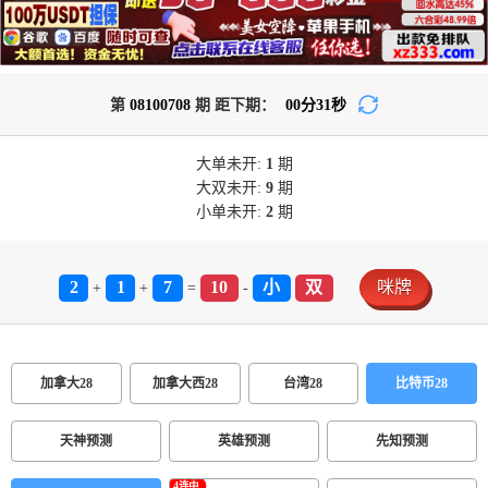
第
08100708
期 距下期：
00
分
31
秒
大单
未开:
1
期
大双
未开:
9
期
小单
未开:
2
期
2
1
7
10
小
双
咪牌
+
+
=
-
加拿大28
加拿大西28
台湾28
比特币28
天神预测
英雄预测
先知预测