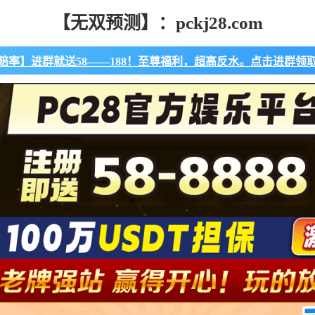
【无双预测】：pckj28.com