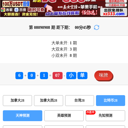
第
08090908
期 距下期：
00
分
45
秒
大单
未开:
1
期
大双
未开:
3
期
小双
未开:
8
期
6
0
1
07
小
单
咪牌
+
+
=
-
加拿大28
加拿大西28
台湾28
比特币28
天神预测
英雄预测
先知预测