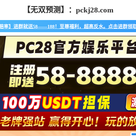
【无双预测】：pckj28.com